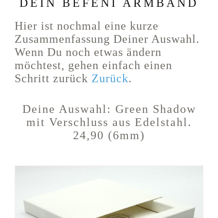
DEIN BEFENI ARMBAND
Hier ist nochmal eine kurze
Zusammenfassung Deiner Auswahl.
Wenn Du noch etwas ändern
möchtest, gehen einfach einen
Schritt zurück
Zurück
.
Deine Auswahl:
Green Shadow
mit Verschluss aus Edelstahl.
24,90 (6mm)