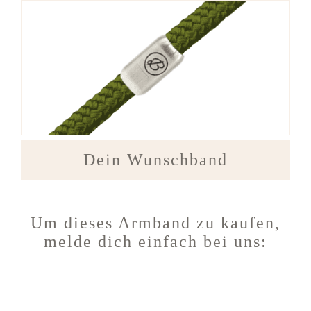
Dein Wunschband
Um dieses Armband zu kaufen,
melde dich einfach bei uns: