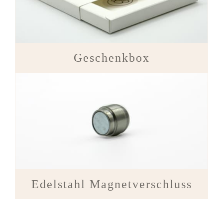
Geschenkbox
Edelstahl Magnetverschluss